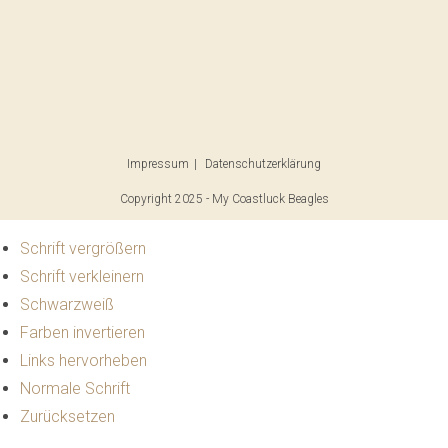
Impressum
Datenschutzerklärung
Copyright 2025 - My Coastluck Beagles
Schrift vergrößern
Schrift verkleinern
Schwarzweiß
Farben invertieren
Links hervorheben
Normale Schrift
Zurücksetzen