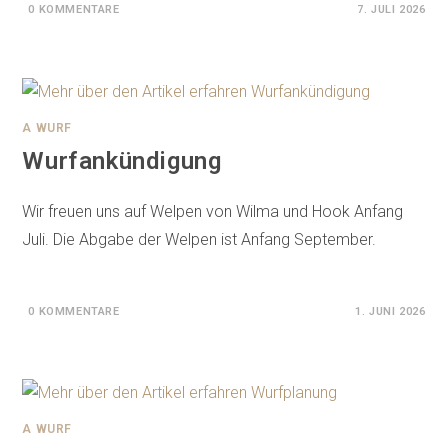
0 KOMMENTARE
7. JULI 2026
A WURF
Wurfankündigung
Wir freuen uns auf Welpen von Wilma und Hook Anfang
Juli. Die Abgabe der Welpen ist Anfang September.
0 KOMMENTARE
1. JUNI 2026
A WURF